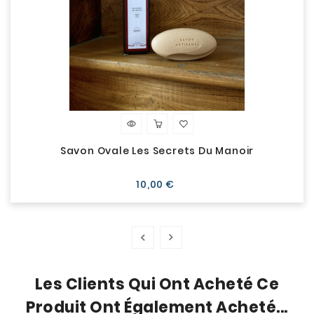
Savon Ovale Les Secrets Du Manoir
Prix
10,00 €
Les Clients Qui Ont Acheté Ce
Produit Ont Également Acheté...