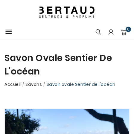
0

Savon Ovale Sentier De
L'océan
Accueil
Savons
Savon ovale Sentier de l'océan