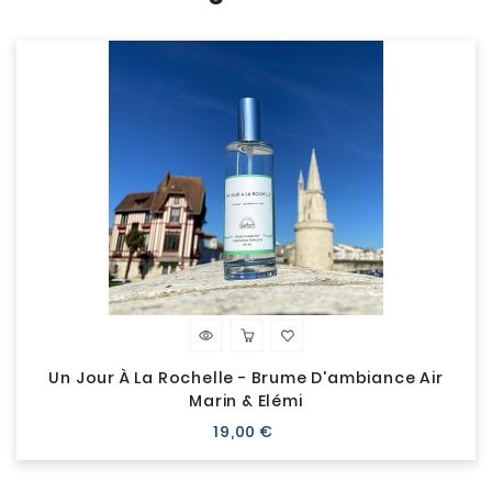
Un Jour À La Rochelle - Brume D'ambiance Air
Marin & Elémi
Prix
19,00 €