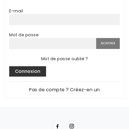
E-mail
Mot de passe
MONTRER
Mot de passe oublié ?
Connexion
Pas de compte ? Créez-en un