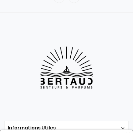
Informations Utiles
