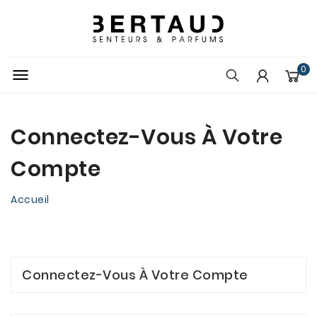
0

Connectez-Vous À Votre
Compte
Accueil
Connectez-Vous À Votre Compte