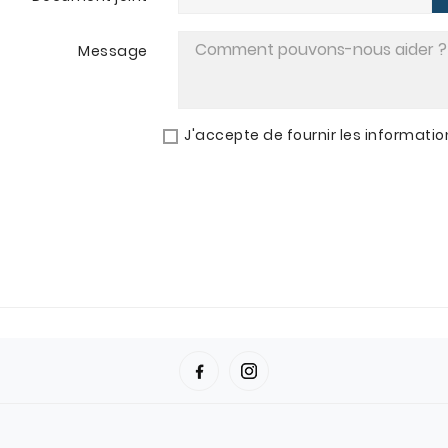
Message
J'accepte de fournir les informat