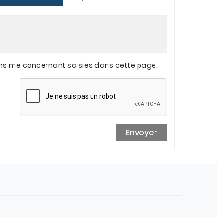
ions me concernant saisies dans cette page.