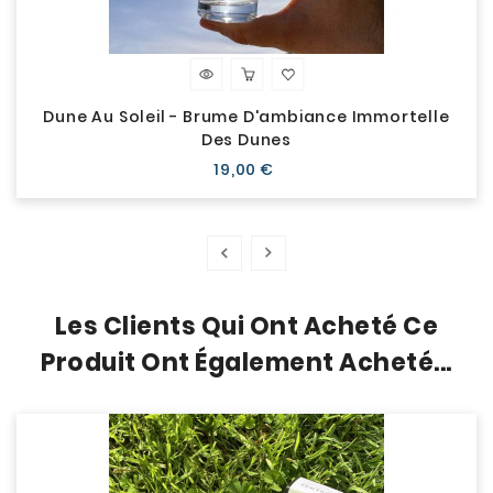
Dune Au Soleil - Brume D'ambiance Immortelle
Des Dunes
Prix
19,00 €
Les Clients Qui Ont Acheté Ce
Produit Ont Également Acheté...