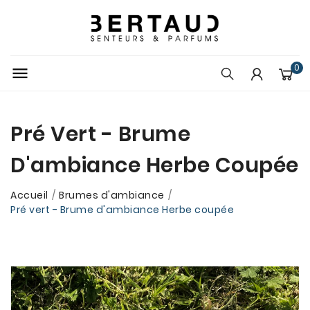
0

Pré Vert - Brume
D'ambiance Herbe Coupée
Accueil
Brumes d'ambiance
Pré vert - Brume d'ambiance Herbe coupée