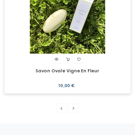
Savon Ovale Vigne En Fleur
Prix
10,00 €