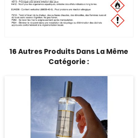
16 Autres Produits Dans La Même
Catégorie :