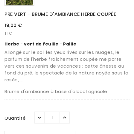
PRÉ VERT - BRUME D'AMBIANCE HERBE COUPÉE
19,00 €
TTC
Herbe - vert de feuille - Paille
Allongé sur le sol, les yeux rivés sur les nuages, le
parfum de l'herbe fraîchement coupée me porte
vers ces souvenirs de vacances : cette ânesse au
fond du pré, le spectacle de la nature noyée sous la
rosée, ...
Brume d'ambiance à base d'alcool agricole
Quantité