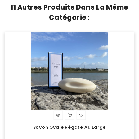
11 Autres Produits Dans La Même
Catégorie :
Savon Ovale Régate Au Large