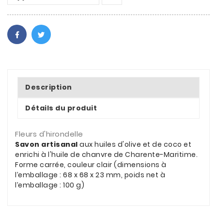
Description
Détails du produit
Fleurs d'hirondelle
Savon artisanal
aux huiles d'olive et de coco et
enrichi à l'huile de chanvre de Charente-Maritime.
Forme carrée, couleur clair (dimensions à
l’emballage : 68 x 68 x 23 mm, poids net à
l’emballage : 100 g)