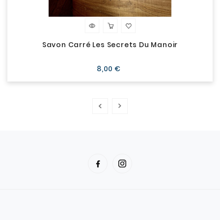
Savon Carré Les Secrets Du Manoir
Prix
8,00 €