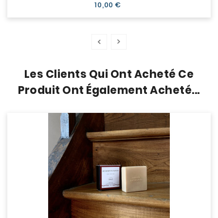
Prix
10,00 €
Les Clients Qui Ont Acheté Ce
Produit Ont Également Acheté...