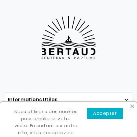
Informations Utiles

Nous utilisons des cookies
Accepter
Mon Compte

pour améliorer votre
visite. En surfant sur notre
site, vous acceptez de