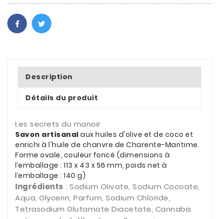
Description
Détails du produit
Les secrets du manoir
Savon artisanal
aux huiles d'olive et de coco et
enrichi à l'huile de chanvre de Charente-Maritime.
Forme ovale, couleur foncé (dimensions à
l’emballage : 113 x 43 x 56 mm, poids net à
l’emballage : 140 g)
Ingrédients
: Sodium Olivate, Sodium Cocoate,
Aqua, Glycerin, Parfum, Sodium Chloride,
Tetrasodium Glutamate Diacetate, Cannabis