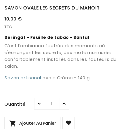
SAVON OVALE LES SECRETS DU MANOIR
10,00 €
TTC
Seringat - Feuille de tabac - Santal
C'est l'ambiance feutrée des moments où
s'échangent les secrets, des mots murmurés,
confortablement installés dans les fauteuils du
salon.
Savon artisanal
ovale Crème - 140 g
Quantité


Ajouter Au Panier