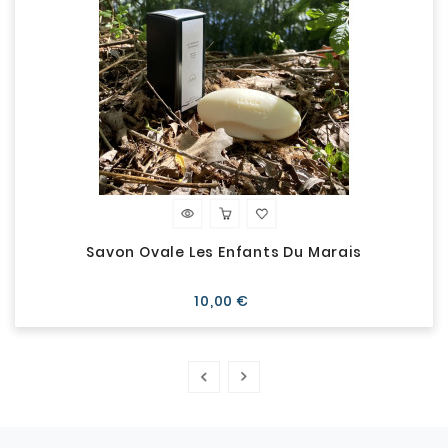
Savon Ovale Les Enfants Du Marais
Prix
10,00 €