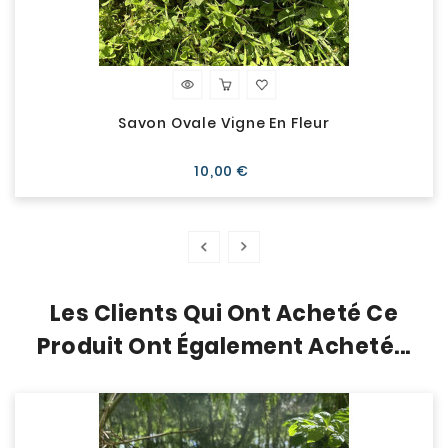
Savon Ovale Vigne En Fleur
Prix
10,00 €
Les Clients Qui Ont Acheté Ce
Produit Ont Également Acheté...