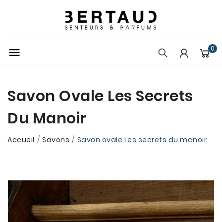
0

Savon Ovale Les Secrets
Du Manoir
Accueil
Savons
Savon ovale Les secrets du manoir