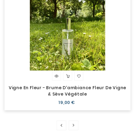
Vigne En Fleur - Brume D'ambiance Fleur De Vigne
& Sève Végétale
Prix
19,00 €