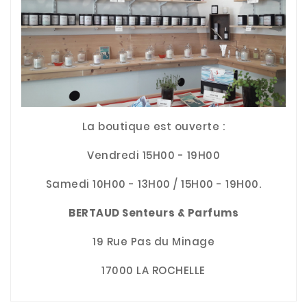
La boutique est ouverte :
Vendredi 15H00 - 19H00
Samedi 10H00 - 13H00 / 15H00 - 19H00.
BERTAUD Senteurs & Parfums
19 Rue Pas du Minage
17000 LA ROCHELLE