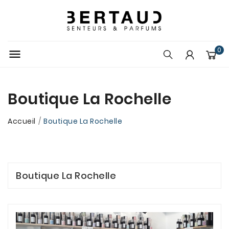
0

Boutique La Rochelle
Accueil
Boutique La Rochelle
Boutique La Rochelle