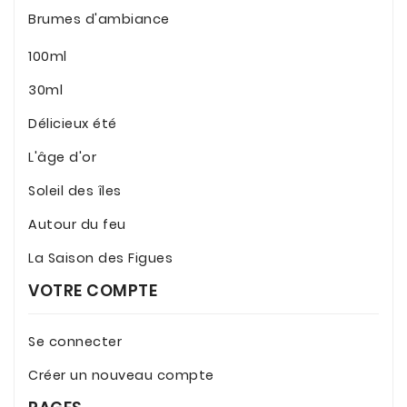
Brumes d'ambiance
100ml
30ml
Délicieux été
L'âge d'or
Soleil des îles
Autour du feu
La Saison des Figues
VOTRE COMPTE
Se connecter
Créer un nouveau compte