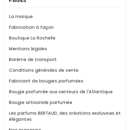
PAGES
La marque
Fabrication à façon
Boutique La Rochelle
Mentions légales
Barème de transport
Conditions générales de vente
Fabricant de bougies parfumées
Bougie parfumée aux senteurs de l'Atlantique
Bougie artisanale parfumée
Les parfums BERTAUD, des créations excluvises et
élégantes