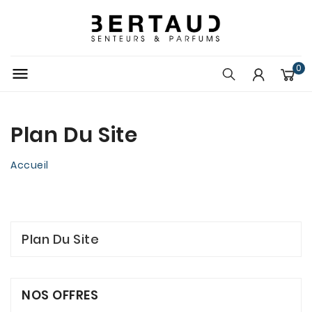
0

Plan Du Site
Accueil
Plan Du Site
NOS OFFRES