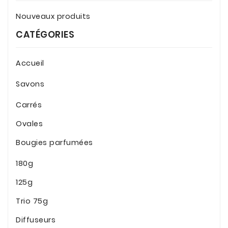
Nouveaux produits
CATÉGORIES
Accueil
Savons
Carrés
Ovales
Bougies parfumées
180g
125g
Trio 75g
Diffuseurs