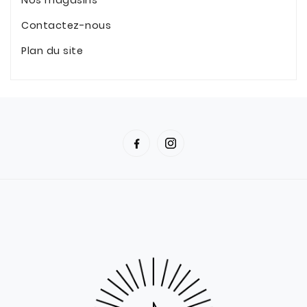
Nos magasins
Contactez-nous
Plan du site