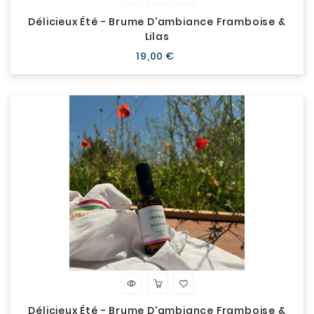
Délicieux Été - Brume D'ambiance Framboise &
Lilas
Prix
19,00 €
Délicieux Été - Brume D'ambiance Framboise &