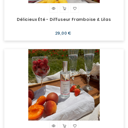
Délicieux Été - Diffuseur Framboise & Lilas
Prix
29,00 €