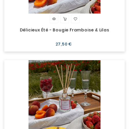
Délicieux Été - Bougie Framboise & Lilas
Prix
27,50 €