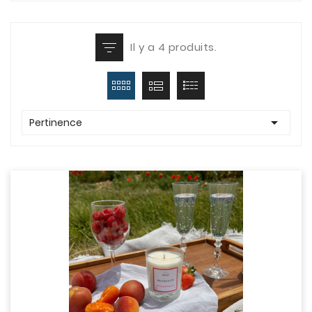
Il y a 4 produits.

Pertinence