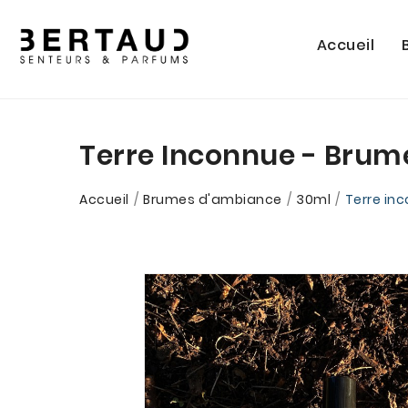
Accueil
Terre Inconnue - Brum
Accueil
Brumes d'ambiance
30ml
Terre in