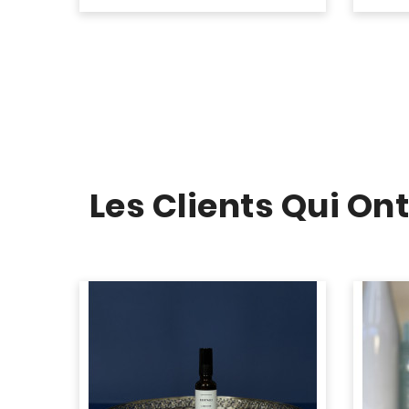
Les Clients Qui On