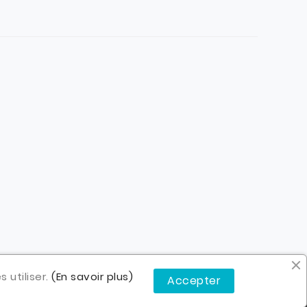
 utiliser.
(En savoir plus)
Accepter