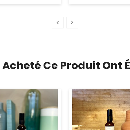
t Acheté Ce Produit Ont 