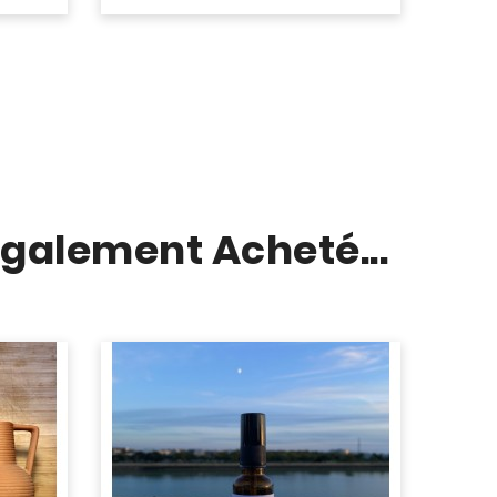
Également Acheté...