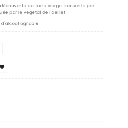
découverte de terre vierge transcrite par
e par le végétal de l'oeillet.
d'alcool agricole
