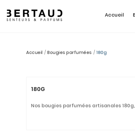
Accueil
Accueil
Bougies parfumées
180g
180G
Nos bougies parfumées artisanales 180g, 