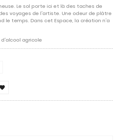
neuse. Le sol porte ici et là des taches de
 des voyages de l'artiste. Une odeur de plâtre
d le temps. Dans cet Espace, la création n'a
d'alcool agricole
