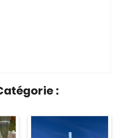
atégorie :