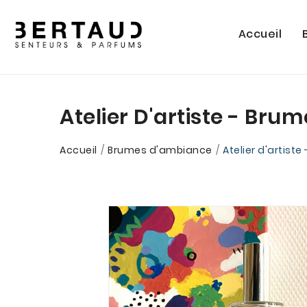
Accueil
Atelier D'artiste - Br
Accueil
Brumes d'ambiance
Atelier d'artist