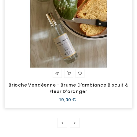
Brioche Vendéenne - Brume D'ambiance Biscuit &
Fleur D'oranger
Prix
19,00 €