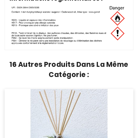
16 Autres Produits Dans La Même
Catégorie :