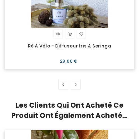
Ré À Vélo - Diffuseur Iris & Seringa
Prix
29,00 €
Les Clients Qui Ont Acheté Ce
Produit Ont Également Acheté...