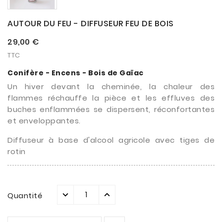
AUTOUR DU FEU - DIFFUSEUR FEU DE BOIS
29,00 €
TTC
Conifère - Encens - Bois de Gaïac
Un hiver devant la cheminée, la chaleur des
flammes réchauffe la pièce et les effluves des
buches enflammées se dispersent, réconfortantes
et enveloppantes.
Diffuseur à base d'alcool agricole avec tiges de
rotin
Quantité